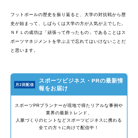
フットボールの歴史を振り返ると、大学の対抗戦から歴
史が始まって、しばらくは大学の方が人気が上でした。
ＮＦＬの成功は「頑張って作ったもの」であることはス
ポーツマネジメントを学ぶ上で忘れてはいけないことだ
と思います。
スポーツビジネス・PRの最新情
月2回配信
報をお届け
スポーツPRプランナーが現地で得たリアルな事例や
業界の最新トレンド、
人脈づくりのヒントなどスポーツビジネスに携わる
全ての方々に向けて配信中！