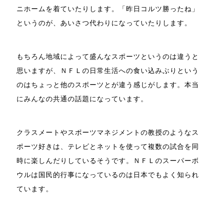
ニホームを着ていたりします。「昨日コルツ勝ったね」
というのが、あいさつ代わりになっていたりします。
もちろん地域によって盛んなスポーツというのは違うと
思いますが、ＮＦＬの日常生活への食い込みぶりという
のはちょっと他のスポーツとが違う感じがします。本当
にみんなの共通の話題になっています。
クラスメートやスポーツマネジメントの教授のようなス
ポーツ好きは、テレビとネットを使って複数の試合を同
時に楽しんだりしているそうです。ＮＦＬのスーパーボ
ウルは国民的行事になっているのは日本でもよく知られ
ています。