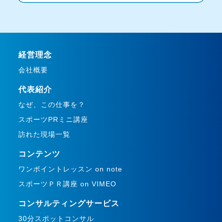
経営理念
会社概要
代表紹介
なぜ、この仕事を？
スポーツPRミニ講座
訪れた現場一覧
コンテンツ
ワンポイントレッスン on note
スポーツＰＲ講座 on VIMEO
コンサルティングサービス
30分スポットコンサル