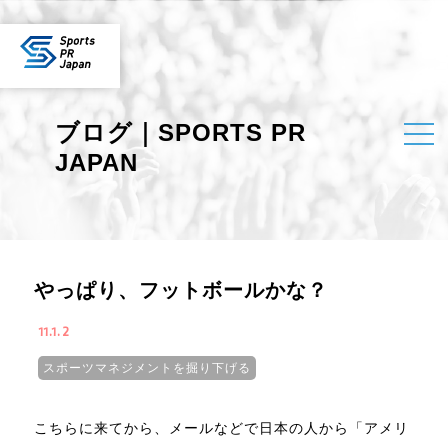
ブログ｜SPORTS PR
JAPAN
やっぱり、フットボールかな？
11.1.2
スポーツマネジメントを掘り下げる
こちらに来てから、メールなどで日本の人から「アメリ