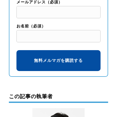
メールアドレス（必須）
お名前（必須）
この記事の執筆者