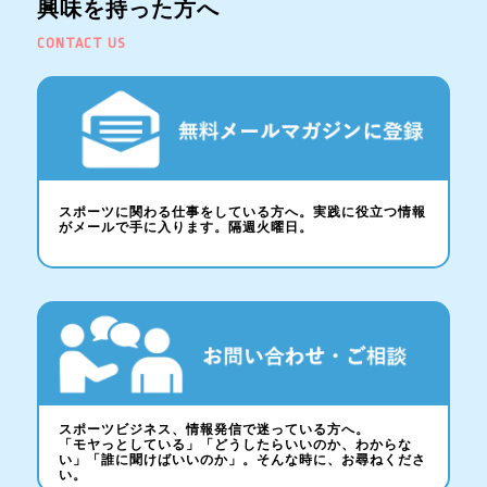
興味を持った方へ
CONTACT US
スポーツに関わる仕事をしている方へ。実践に役立つ情報
がメールで手に入ります。隔週火曜日。
スポーツビジネス、情報発信で迷っている方へ。
「モヤっとしている」「どうしたらいいのか、わからな
い」「誰に聞けばいいのか」。そんな時に、お尋ねくださ
い。