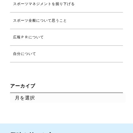
スポーツマネジメントを掘り下げる
スポーツ全般について思うこと
広報ＰＲについて
自分について
アーカイブ