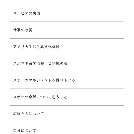
サービスの裏側
仕事の改善
アメリカ生活と異文化体験
スポマネ留学情報、英語勉強法
スポーツマネジメントを掘り下げる
スポーツ全般について思うこと
広報ＰＲについて
自分について