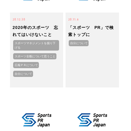
20.12.30
20.11.6
2020年のスポーツ 忘
「スポーツ PR」で検
れてはいけないこと
索トップに
スポーツマネジメントを掘り下
自分について
げる
スポーツ全般について思うこと
広報ＰＲについて
自分について