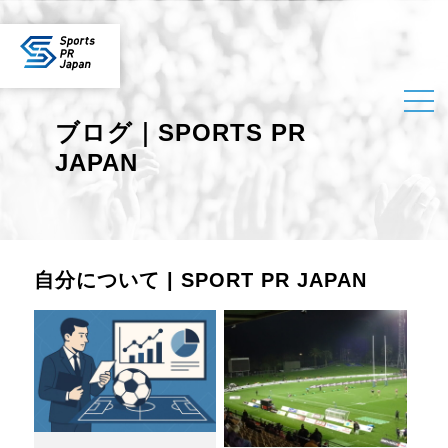
ブログ｜SPORTS PR
JAPAN
自分について | SPORT PR JAPAN