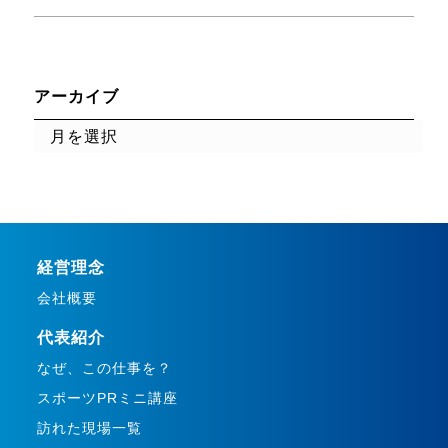
アーカイブ
経営理念
会社概要
代表紹介
なぜ、この仕事を？
スポーツPRミニ講座
訪れた現場一覧