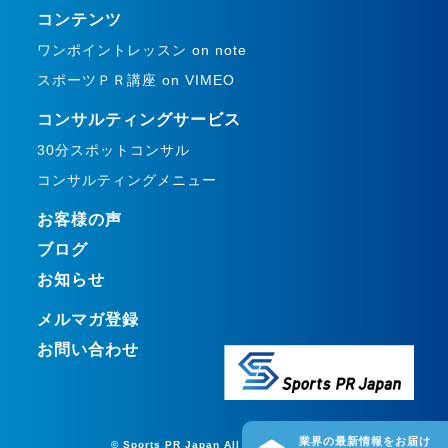
コンテンツ
ワンポイントレッスン on note
スポーツＰＲ講座 on VIMEO
コンサルティングサービス
30分スポットコンサル
コンサルティングメニュー
お客様の声
ブログ
お知らせ
メルマガ登録
お問い合わせ
業界の最新情報をお届け
© Sports PR Japan All rights reserved.