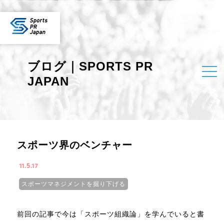
ブログ｜SPORTS PR
JAPAN
スポーツ界のベンチャー
11.5.17
スポーツマネジメントを掘り下げる
前回の記事で今は「スポーツ組織論」を学んでいると書