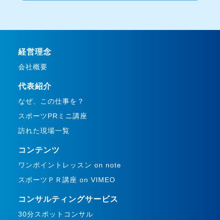
経営理念
会社概要
代表紹介
なぜ、この仕事を？
スポーツPRミニ講座
訪れた現場一覧
コンテンツ
ワンポイントレッスン on note
スポーツＰＲ講座 on VIMEO
コンサルティングサービス
30分スポットコンサル