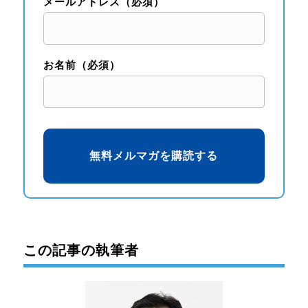
メールアドレス（必須）
お名前（必須）
この記事の執筆者