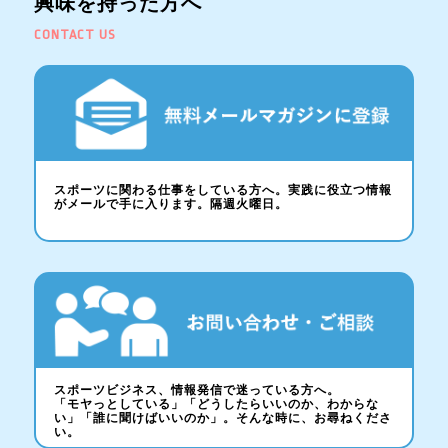
興味を持った方へ
CONTACT US
スポーツに関わる仕事をしている方へ。実践に役立つ情報
がメールで手に入ります。隔週火曜日。
スポーツビジネス、情報発信で迷っている方へ。
「モヤっとしている」「どうしたらいいのか、わからな
い」「誰に聞けばいいのか」。そんな時に、お尋ねくださ
い。