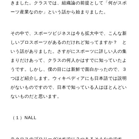
きました。クラスでは、組織論の前提として「何がスポ
ーツ産業なのか」という話から始まりました。
その中で、スポーツビジネスは今も拡大中で、こんな新
しいプロスポーツがあるのだけれど知ってますか？ と
いう話がありました。さすがにスポーツに詳しい人の集
まりだけあって、クラスの何人かはすでに知っていたよ
うです。しかし、僕の目には新鮮で面白かったので、３
つほど紹介します。ウィキペディアにも日本語では説明
がないものですので、日本で知っている人はほとんどい
ないものだと思います。
（１）NALL