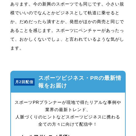
あります。今の新興のスポーツでも同じです。小さい規
模でいいのでなんとかビジネスとして軌道に乗せると
か、だめだったら潰すとか、発想がほかの商売と同じで
あることを感じます。スポーツにベンチャーがあったっ
て、おかしくないでしょ、と言われているような気がし
ます。
スポーツビジネス・PRの最新情
月2回配信
報をお届け
スポーツPRプランナーが現地で得たリアルな事例や
業界の最新トレンド、
人脈づくりのヒントなどスポーツビジネスに携わる
全ての方々に向けて配信中！