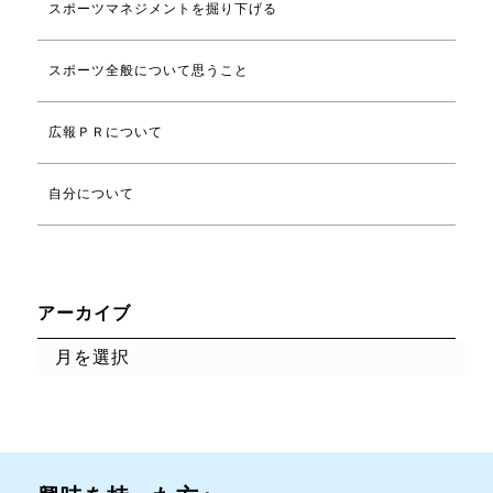
スポーツマネジメントを掘り下げる
スポーツ全般について思うこと
広報ＰＲについて
自分について
アーカイブ