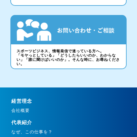
スポーツビジネス、情報発信で迷っている方へ。
「モヤっとしている」「どうしたらいいのか、わからな
い」「誰に聞けばいいのか」。そんな時に、お尋ねくださ
い。
経営理念
会社概要
代表紹介
なぜ、この仕事を？