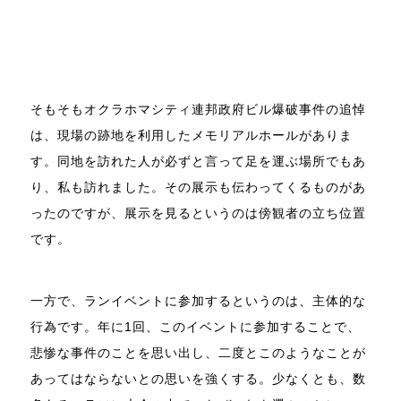
そもそもオクラホマシティ連邦政府ビル爆破事件の追悼
は、現場の跡地を利用したメモリアルホールがありま
す。同地を訪れた人が必ずと言って足を運ぶ場所でもあ
り、私も訪れました。その展示も伝わってくるものがあ
ったのですが、展示を見るというのは傍観者の立ち位置
です。
一方で、ランイベントに参加するというのは、主体的な
行為です。年に1回、このイベントに参加することで、
悲惨な事件のことを思い出し、二度とこのようなことが
あってはならないとの思いを強くする。少なくとも、数