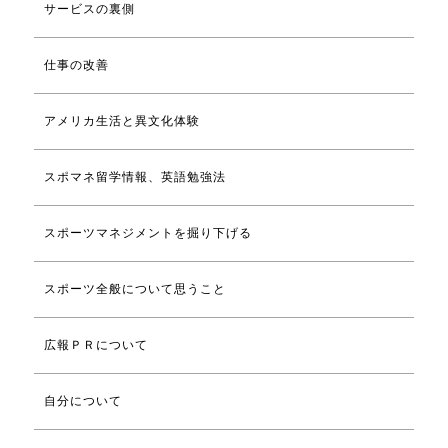
サービスの裏側
仕事の改善
アメリカ生活と異文化体験
スポマネ留学情報、英語勉強法
スポーツマネジメントを掘り下げる
スポーツ全般について思うこと
広報ＰＲについて
自分について