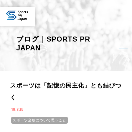
ブログ｜SPORTS PR
JAPAN
スポーツは「記憶の民主化」とも結びつ
く
18.8.15
スポーツ全般について思うこと