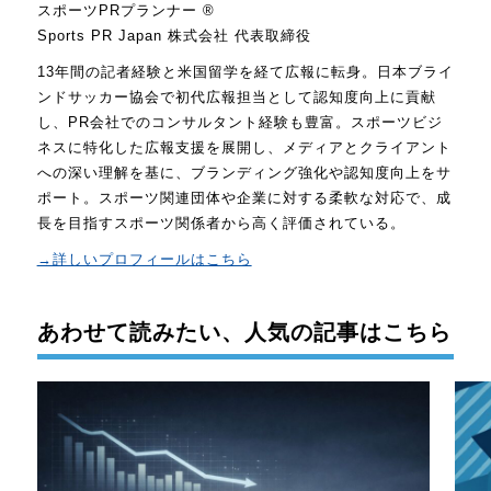
スポーツPRプランナー ®
Sports PR Japan 株式会社 代表取締役
13年間の記者経験と米国留学を経て広報に転身。日本ブライ
ンドサッカー協会で初代広報担当として認知度向上に貢献
し、PR会社でのコンサルタント経験も豊富。スポーツビジ
ネスに特化した広報支援を展開し、メディアとクライアント
への深い理解を基に、ブランディング強化や認知度向上をサ
ポート。スポーツ関連団体や企業に対する柔軟な対応で、成
長を目指すスポーツ関係者から高く評価されている。
→詳しいプロフィールはこちら
あわせて読みたい、人気の記事はこちら