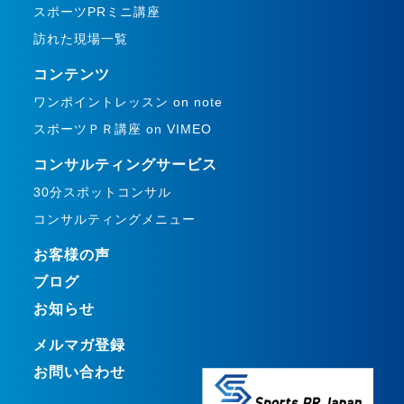
スポーツPRミニ講座
訪れた現場一覧
コンテンツ
ワンポイントレッスン on note
スポーツＰＲ講座 on VIMEO
コンサルティングサービス
30分スポットコンサル
コンサルティングメニュー
お客様の声
ブログ
お知らせ
メルマガ登録
お問い合わせ