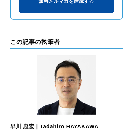
この記事の執筆者
早川 忠宏 | Tadahiro HAYAKAWA