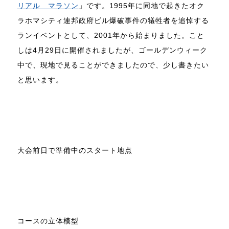
リアル マラソン
」です。1995年に同地で起きたオク
ラホマシティ連邦政府ビル爆破事件の犠牲者を追悼する
ランイベントとして、2001年から始まりました。こと
しは4月29日に開催されましたが、ゴールデンウィーク
中で、現地で見ることができましたので、少し書きたい
と思います。
大会前日で準備中のスタート地点
コースの立体模型