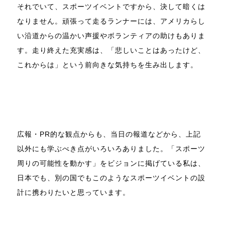
それでいて、スポーツイベントですから、決して暗くは
なりません。頑張って走るランナーには、アメリカらし
い沿道からの温かい声援やボランティアの助けもありま
す。走り終えた充実感は、「悲しいことはあったけど、
これからは」という前向きな気持ちを生み出します。
広報・PR的な観点からも、当日の報道などから、上記
以外にも学ぶべき点がいろいろありました。「スポーツ
周りの可能性を動かす」をビジョンに掲げている私は、
日本でも、別の国でもこのようなスポーツイベントの設
計に携わりたいと思っています。