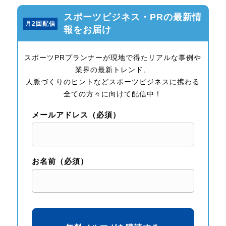
スポーツビジネス・PRの最新情
月2回配信
報をお届け
スポーツPRプランナーが現地で得たリアルな事例や
業界の最新トレンド、
人脈づくりのヒントなどスポーツビジネスに携わる
全ての方々に向けて配信中！
メールアドレス（必須）
お名前（必須）