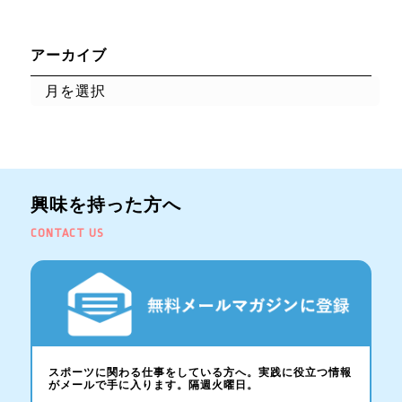
アーカイブ
興味を持った方へ
CONTACT US
スポーツに関わる仕事をしている方へ。実践に役立つ情報
がメールで手に入ります。隔週火曜日。