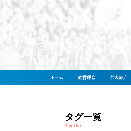
ホーム
経営理念
代表紹介
タグ一覧
Tag List