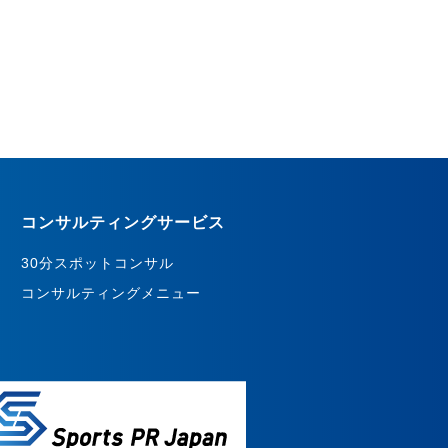
コンサルティングサービス
30分スポットコンサル
コンサルティングメニュー