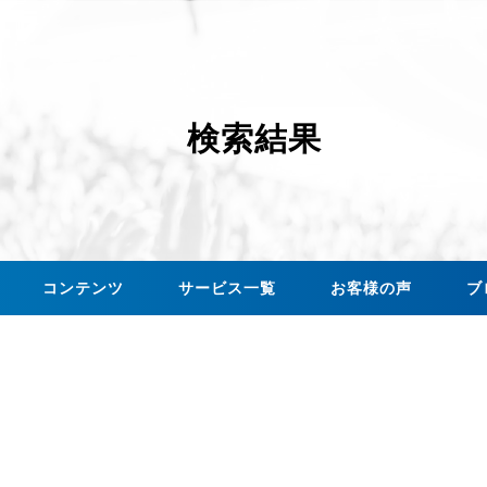
検索結果
コンテンツ
サービス一覧
お客様の声
ブ