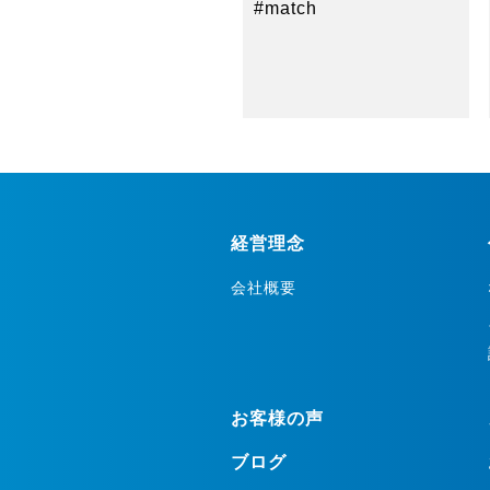
#match
経営理念
会社概要
お客様の声
ブログ