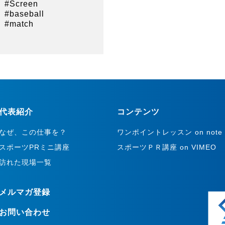
#Screen
#baseball
#match
代表紹介
コンテンツ
なぜ、この仕事を？
ワンポイントレッスン on note
スポーツPRミニ講座
スポーツＰＲ講座 on VIMEO
訪れた現場一覧
メルマガ登録
お問い合わせ