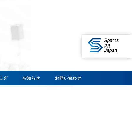
ログ
お知らせ
お問い合わせ