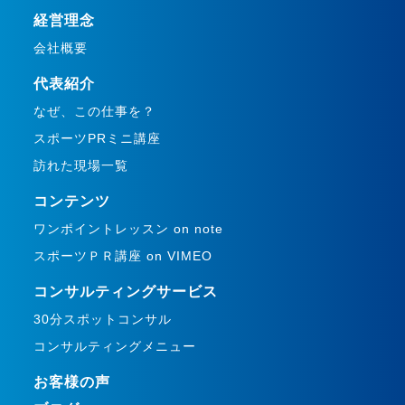
経営理念
会社概要
代表紹介
なぜ、この仕事を？
スポーツPRミニ講座
訪れた現場一覧
コンテンツ
ワンポイントレッスン on note
スポーツＰＲ講座 on VIMEO
コンサルティングサービス
30分スポットコンサル
コンサルティングメニュー
お客様の声