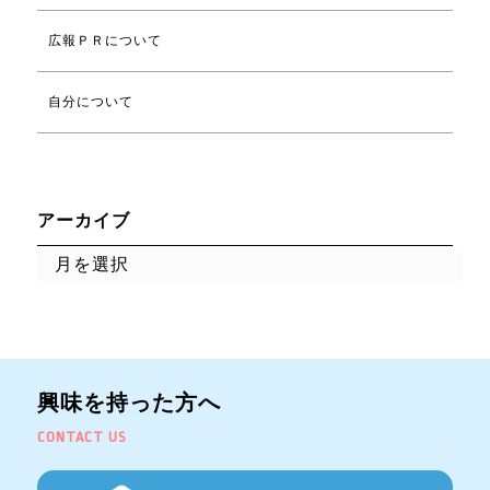
広報ＰＲについて
自分について
アーカイブ
興味を持った方へ
CONTACT US