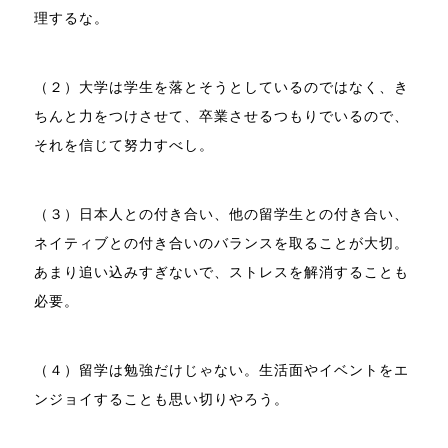
理するな。
（２）大学は学生を落とそうとしているのではなく、き
ちんと力をつけさせて、卒業させるつもりでいるので、
それを信じて努力すべし。
（３）日本人との付き合い、他の留学生との付き合い、
ネイティブとの付き合いのバランスを取ることが大切。
あまり追い込みすぎないで、ストレスを解消することも
必要。
（４）留学は勉強だけじゃない。生活面やイベントをエ
ンジョイすることも思い切りやろう。