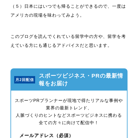
（５）日本にはいつでも帰ることができるので、一度は
アメリカの現場を味わってみよう。
このブログを読んでくれている留学中の方や、留学を考
えている方にも通じるアドバイスだと思います。
スポーツビジネス・PRの最新情
月2回配信
報をお届け
スポーツPRプランナーが現地で得たリアルな事例や
業界の最新トレンド、
人脈づくりのヒントなどスポーツビジネスに携わる
全ての方々に向けて配信中！
メールアドレス（必須）