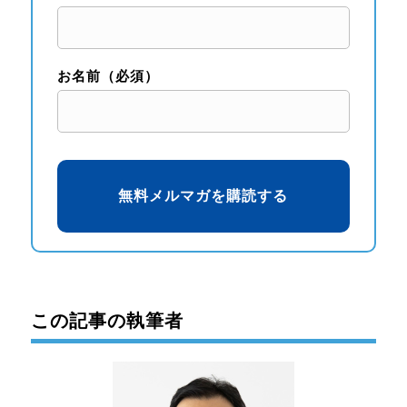
お名前（必須）
この記事の執筆者