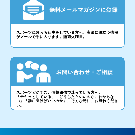
スポーツに関わる仕事をしている方へ。実践に役立つ情報
がメールで手に入ります。隔週火曜日。
スポーツビジネス、情報発信で迷っている方へ。
「モヤっとしている」「どうしたらいいのか、わからな
い」「誰に聞けばいいのか」。そんな時に、お尋ねくださ
い。