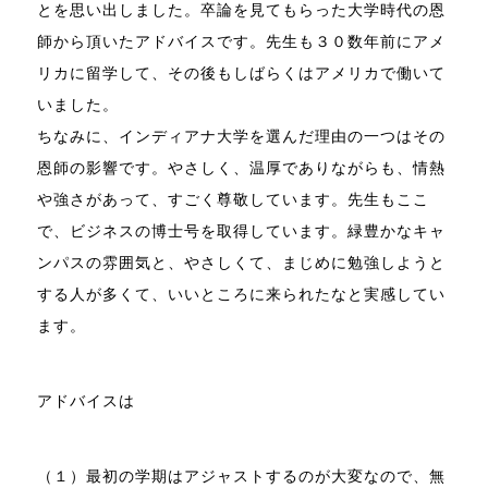
とを思い出しました。卒論を見てもらった大学時代の恩
師から頂いたアドバイスです。先生も３０数年前にアメ
リカに留学して、その後もしばらくはアメリカで働いて
いました。
ちなみに、インディアナ大学を選んだ理由の一つはその
恩師の影響です。やさしく、温厚でありながらも、情熱
や強さがあって、すごく尊敬しています。先生もここ
で、ビジネスの博士号を取得しています。緑豊かなキャ
ンパスの雰囲気と、やさしくて、まじめに勉強しようと
する人が多くて、いいところに来られたなと実感してい
ます。
アドバイスは
（１）最初の学期はアジャストするのが大変なので、無