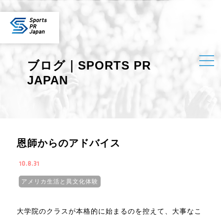
ブログ｜SPORTS PR
JAPAN
恩師からのアドバイス
10.8.31
アメリカ生活と異文化体験
大学院のクラスが本格的に始まるのを控えて、大事なこ