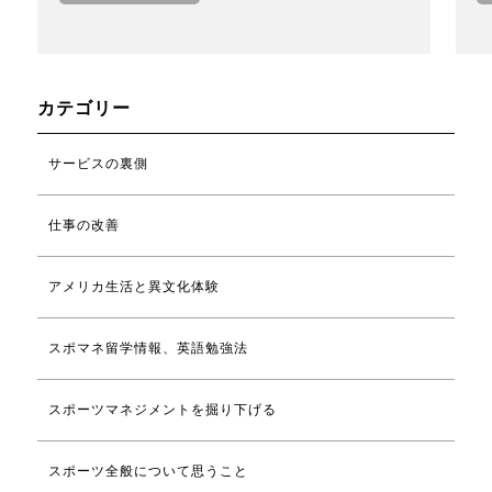
カテゴリー
サービスの裏側
仕事の改善
アメリカ生活と異文化体験
スポマネ留学情報、英語勉強法
スポーツマネジメントを掘り下げる
スポーツ全般について思うこと