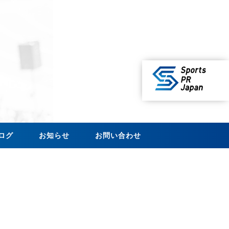
ログ
お知らせ
お問い合わせ