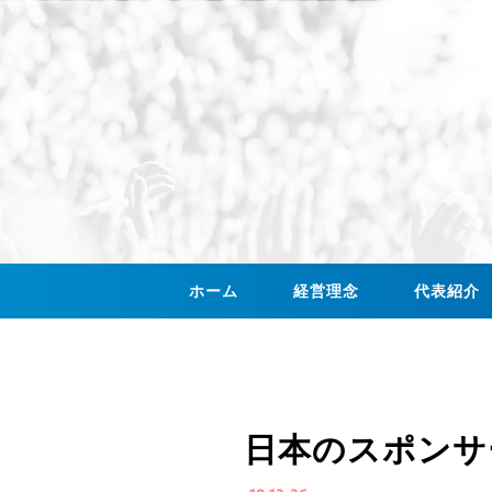
ホーム
経営理念
代表紹介
日本のスポンサ