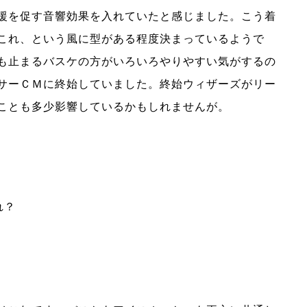
援を促す音響効果を入れていたと感じました。こう着
これ、という風に型がある程度決まっているようで
も止まるバスケの方がいろいろやりやすい気がするの
サーＣＭに終始していました。終始ウィザーズがリー
ことも多少影響しているかもしれませんが。
れ？