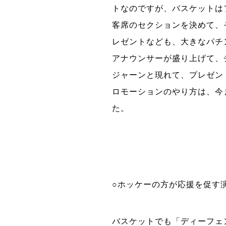
トなのですが、バスケットは
客席のセクションを決めて、
レゼントなども、大きなパチ
アナウンサーが盛り上げて、
ジャーンと現れて、プレゼン
ロモーションのやり方は、今
た。
○ホッケーの方が応援を促す
バスケットでも「ディーフェ