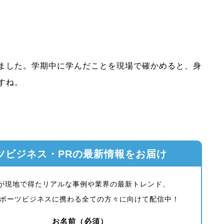
ました。学期中に学んだことを現場で確かめると、身
すね。
ツビジネス・PRの最新情報をお届け
ーが現地で得たリアルな事例や業界の最新トレンド、
ポーツビジネスに携わる全ての方々に向けて配信中！
お名前（必須）