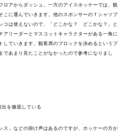
フロアからダッシュ。一方のアイスホッケーでは、観
そこに運んでいきます。他のスポンサーのＴシャツプ
ンコは使えないので、「どこかな？ どこかな？」と
チアリーダーとマスコットキャラクターがある一角に
トしていきます。観客席のブロックを決めるというプ
まであまり見たことがなかったので参考になりまし
演出を徹底している
ンス」などの掛け声はあるのですが、ホッケーの方が