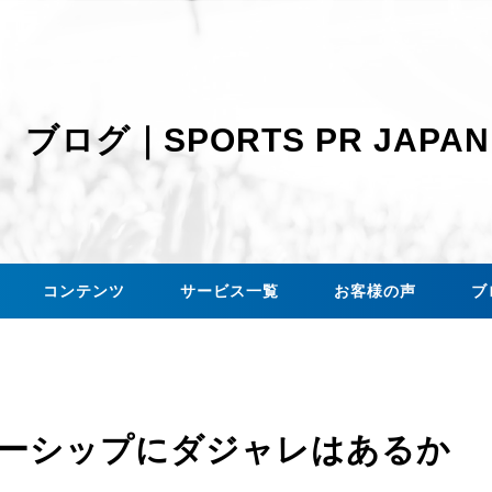
ブログ｜SPORTS PR JAPAN
コンテンツ
サービス一覧
お客様の声
ブ
ーシップにダジャレはあるか