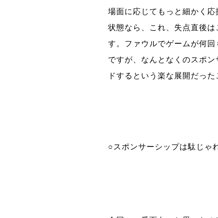
場面に応じてもっと細かく応
状態なら、これ、失点直後は
す。ファウルでゲームが何回
ですが、なんとなくのスポン
ドするという楽な展開だった
○スポンサーシップは駄じゃ