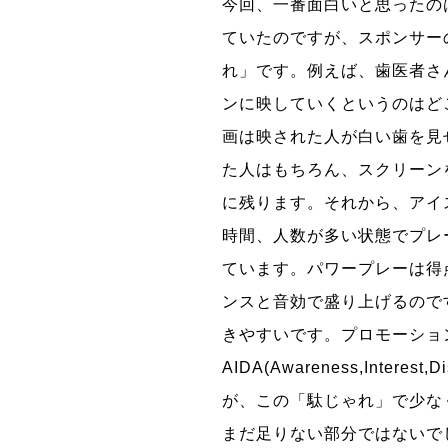
今回、一番面白いと思ったの
ていたのですが、スポンサー
れ」です。例えば、歯医者さ
ンに映していくというのはど
画は映された人が白い歯を見
た人はもちろん、スクリーン
に残ります。それから、アイ
時間、人数が多い状態でプレ
ています。パワープレーは得点の
ンスと音効で盛り上げるので
きやすいです。プロモーショ
AIDA(Awareness,Inter
が、この「駄じゃれ」で少な
まだ足りない部分ではないで