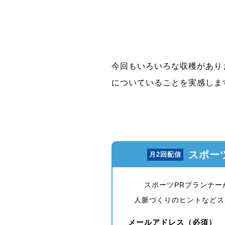
今回もいろいろな収穫があり
についていることを実感しま
スポー
月2回配信
スポーツPRプランナ
人脈づくりのヒントなどス
メールアドレス（必須）