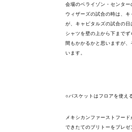
会場のベライゾン・センター
ウィザーズの試合の時は、キ
が、キャピタルズの試合の日
シャツを壁の上から下までず
間もかかるかと思いますが、
います。
○バスケットはフロアを使え
メキシカンファーストフード
できたてのブリトーをプレゼ