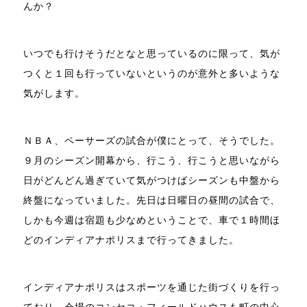
んか？
いつでも行けそうだとなと思っているのに限って、気が
つくと１回も行っていないというのが意外と多いような
気がします。
ＮＢＡ、ペーサーズの試合が僕にとって、そうでした。
９月のシーズン開幕から、行こう、行こうと思いながら
日がどんどん過ぎていて気がつけばシーズンも中盤から
終盤になっていました。先日は日曜日の昼間の試合で、
しかも今週は宿題も少なめということで、車で１時間ほ
どのインディアナポリスまで行ってきました。
インディアナポリスはスポーツを通じた街づくりを行っ