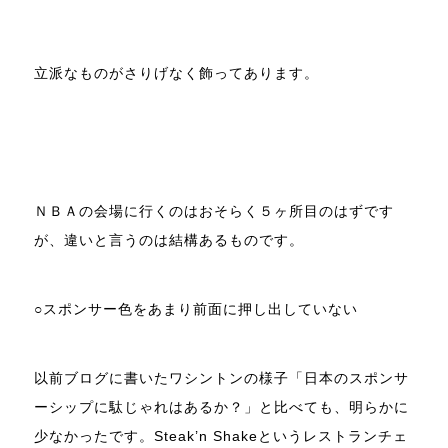
立派なものがさりげなく飾ってあります。
ＮＢＡの会場に行くのはおそらく５ヶ所目のはずです
が、違いと言うのは結構あるものです。
○スポンサー色をあまり前面に押し出していない
以前ブログに書いたワシントンの様子「日本のスポンサ
ーシップに駄じゃれはあるか？」と比べても、明らかに
少なかったです。Steak’n Shakeというレストランチェ