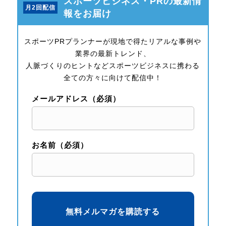
スポーツビジネス・PRの最新情
月2回配信
報をお届け
スポーツPRプランナーが現地で得たリアルな事例や
業界の最新トレンド、
人脈づくりのヒントなどスポーツビジネスに携わる
全ての方々に向けて配信中！
メールアドレス（必須）
お名前（必須）