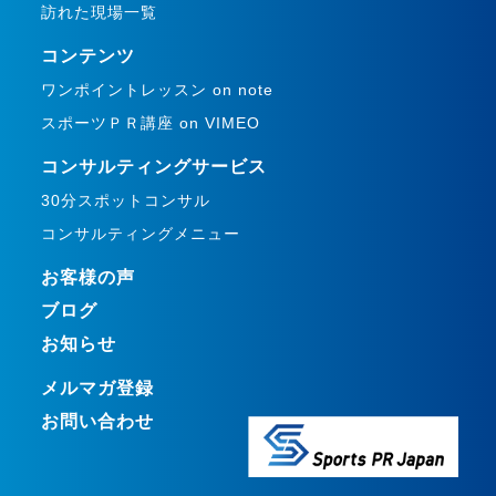
訪れた現場一覧
コンテンツ
ワンポイントレッスン on note
スポーツＰＲ講座 on VIMEO
コンサルティングサービス
30分スポットコンサル
コンサルティングメニュー
お客様の声
ブログ
お知らせ
メルマガ登録
お問い合わせ