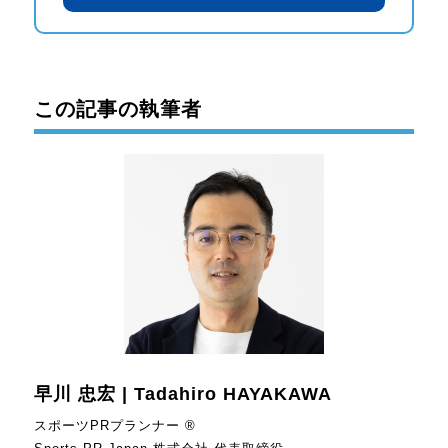
この記事の執筆者
早川 忠宏 | Tadahiro HAYAKAWA
スポーツPRプランナー ®