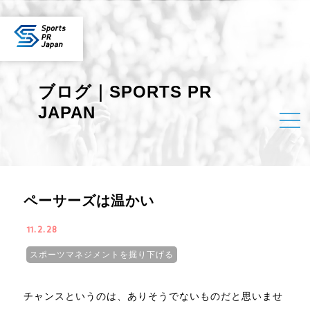
ブログ｜SPORTS PR
JAPAN
ペーサーズは温かい
11.2.28
スポーツマネジメントを掘り下げる
チャンスというのは、ありそうでないものだと思いませ