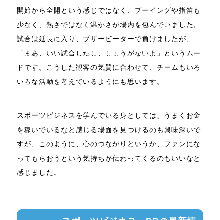
開始から全開という感じではなく、ブーイングや指笛も
少なく、熱さではなく温かさが場内を包んでいました。
試合は延長に入り、ブザービーターで負けましたが、
「まあ、いい試合したし、しょうがないよ」というムー
ドです。こうした観客の気質に合わせて、チームもいろ
いろな活動を考えているようにも思います。
スポーツビジネスを学んでいる身としては、うまくお金
を稼いでいるなと感じる場面を見つけるのも興味深いで
すが、このように、心のつながりというか、ファンにな
ってもらおうという気持ちが伝わってくるのもいいなと
感じました。