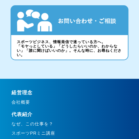
スポーツビジネス、情報発信で迷っている方へ。
「モヤっとしている」「どうしたらいいのか、わからな
い」「誰に聞けばいいのか」。そんな時に、お尋ねくださ
い。
経営理念
会社概要
代表紹介
なぜ、この仕事を？
スポーツPRミニ講座