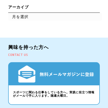
アーカイブ
興味を持った方へ
CONTACT US
スポーツに関わる仕事をしている方へ。実践に役立つ情報
がメールで手に入ります。隔週火曜日。