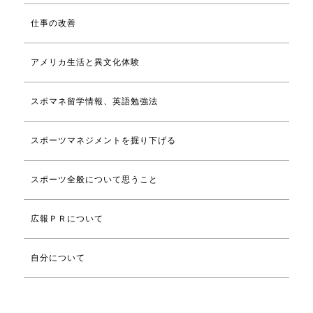
仕事の改善
アメリカ生活と異文化体験
スポマネ留学情報、英語勉強法
スポーツマネジメントを掘り下げる
スポーツ全般について思うこと
広報ＰＲについて
自分について