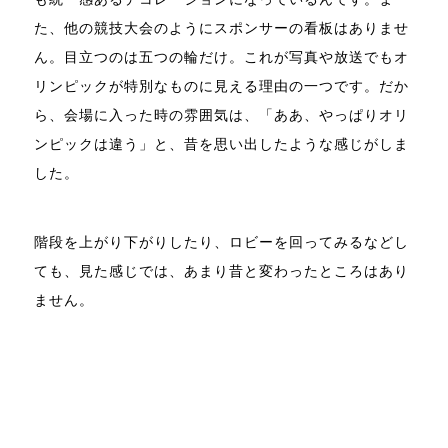
た、他の競技大会のようにスポンサーの看板はありませ
ん。目立つのは五つの輪だけ。これが写真や放送でもオ
リンピックが特別なものに見える理由の一つです。だか
ら、会場に入った時の雰囲気は、「ああ、やっぱりオリ
ンピックは違う」と、昔を思い出したような感じがしま
した。
階段を上がり下がりしたり、ロビーを回ってみるなどし
ても、見た感じでは、あまり昔と変わったところはあり
ません。