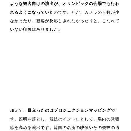
ような観客向けの演出が、オリンピックの会場でも行わ
れるようになっていた
のです。ただ、カメラの台数が少
なかったり、観客が反応しきれなかったりと、こなれて
いない印象はありました。
加えて、
目立ったのはプロジェクションマッピングで
す
。照明を落とし、競技のイントロとして、場内の緊張
感を高める演出です。韓国の名所の映像やその競技の過