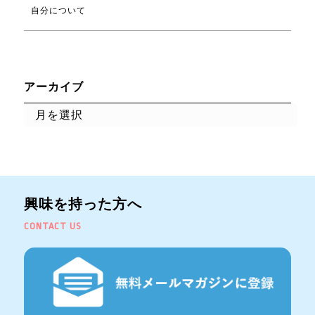
自分について
アーカイブ
興味を持った方へ
CONTACT US