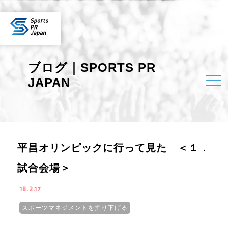
ブログ｜SPORTS PR
JAPAN
平昌オリンピックに行って見た ＜１．
試合会場＞
18.2.17
スポーツマネジメントを掘り下げる