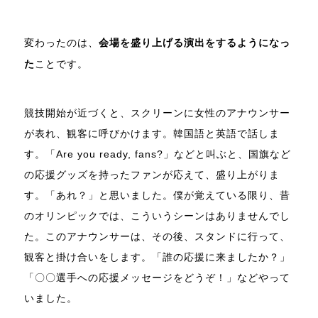
変わったのは、
会場を盛り上げる演出をするようになっ
た
ことです。
競技開始が近づくと、スクリーンに女性のアナウンサー
が表れ、観客に呼びかけます。韓国語と英語で話しま
す。「Are you ready, fans?」などと叫ぶと、国旗など
の応援グッズを持ったファンが応えて、盛り上がりま
す。「あれ？」と思いました。僕が覚えている限り、昔
のオリンピックでは、こういうシーンはありませんでし
た。このアナウンサーは、その後、スタンドに行って、
観客と掛け合いをします。「誰の応援に来ましたか？」
「〇〇選手への応援メッセージをどうぞ！」などやって
いました。