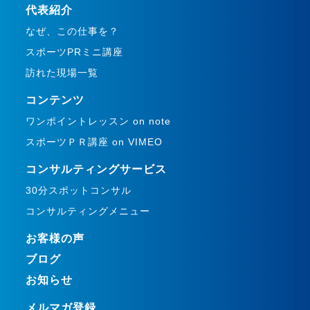
代表紹介
なぜ、この仕事を？
スポーツPRミニ講座
訪れた現場一覧
コンテンツ
ワンポイントレッスン on note
スポーツＰＲ講座 on VIMEO
コンサルティングサービス
30分スポットコンサル
コンサルティングメニュー
お客様の声
ブログ
お知らせ
メルマガ登録