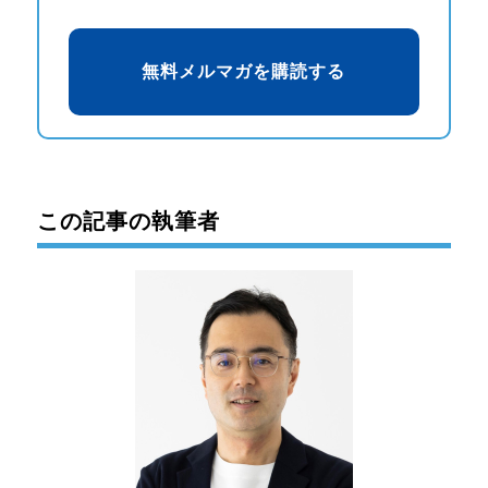
この記事の執筆者