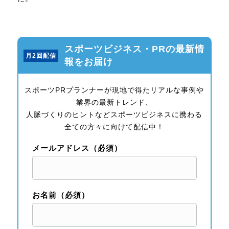
スポーツビジネス・PRの最新情
月2回配信
報をお届け
スポーツPRプランナーが現地で得たリアルな事例や
業界の最新トレンド、
人脈づくりのヒントなどスポーツビジネスに携わる
全ての方々に向けて配信中！
メールアドレス（必須）
お名前（必須）