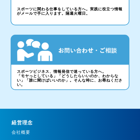
スポーツに関わる仕事をしている方へ。実践に役立つ情報
がメールで手に入ります。隔週火曜日。
スポーツビジネス、情報発信で迷っている方へ。
「モヤっとしている」「どうしたらいいのか、わからな
い」「誰に聞けばいいのか」。そんな時に、お尋ねくださ
い。
経営理念
会社概要