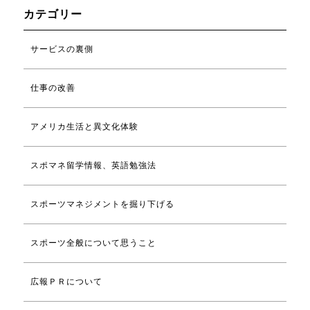
カテゴリー
サービスの裏側
仕事の改善
アメリカ生活と異文化体験
スポマネ留学情報、英語勉強法
スポーツマネジメントを掘り下げる
スポーツ全般について思うこと
広報ＰＲについて