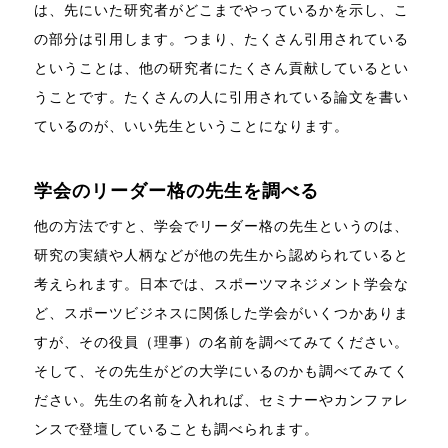
は、先にいた研究者がどこまでやっているかを示し、こ
の部分は引用します。つまり、たくさん引用されている
ということは、他の研究者にたくさん貢献しているとい
うことです。たくさんの人に引用されている論文を書い
ているのが、いい先生ということになります。
学会のリーダー格の先生を調べる
他の方法ですと、学会でリーダー格の先生というのは、
研究の実績や人柄などが他の先生から認められていると
考えられます。日本では、スポーツマネジメント学会な
ど、スポーツビジネスに関係した学会がいくつかありま
すが、その役員（理事）の名前を調べてみてください。
そして、その先生がどの大学にいるのかも調べてみてく
ださい。先生の名前を入れれば、セミナーやカンファレ
ンスで登壇していることも調べられます。