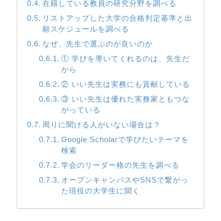
在籍している教員の研究分野を調べる
リストアップした大学の合格判定基準と出
願スケジュールを調べる
なぜ、先生で選ぶのが良いのか
① 学びを導いてくれるのは、先生だ
から
② いい先生は実務にも貢献している
③ いい先生は優れた実務家ともつな
がっている
周りに聞ける人がいない場合は？
Google Scholarで学びたいテーマを
検索
学会のリーダー格の先生を調べる
オープンキャンパスやSNSで繋がっ
た現役の大学生に聞く