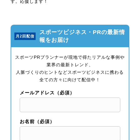
す。応援します！
スポーツビジネス・PRの最新情
月2回配信
報をお届け
スポーツPRプランナーが現地で得たリアルな事例や
業界の最新トレンド、
人脈づくりのヒントなどスポーツビジネスに携わる
全ての方々に向けて配信中！
メールアドレス（必須）
お名前（必須）