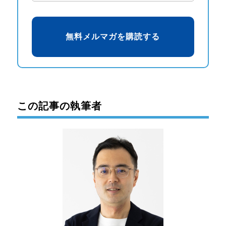
この記事の執筆者