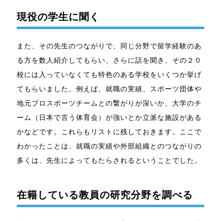
現役の学生に聞く
また、その先生のつながりで、同じ分野で留学経験のあ
る方を数人紹介してもらい、さらに話を聞き、その２０
校には入っていなくても特色のある学校をいくつか挙げ
てもらいました。例えば、就職の実績、スポーツ団体や
地元プロスポーツチームとの繋がりが深いか、大学のチ
ーム（日本で言う体育会）が強いとか立派な施設がある
かなどです。これらもリストに残しておきます。ここで
わかったことは、就職の実績や外部組織とのつながりの
多くは、先生によってもたらされるということでした。
在籍している教員の研究分野を調べる