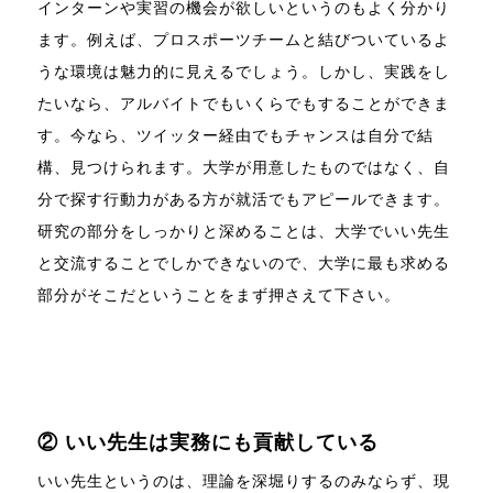
インターンや実習の機会が欲しいというのもよく分かり
ます。例えば、プロスポーツチームと結びついているよ
うな環境は魅力的に見えるでしょう。しかし、実践をし
たいなら、アルバイトでもいくらでもすることができま
す。今なら、ツイッター経由でもチャンスは自分で結
構、見つけられます。大学が用意したものではなく、自
分で探す行動力がある方が就活でもアピールできます。
研究の部分をしっかりと深めることは、大学でいい先生
と交流することでしかできないので、大学に最も求める
部分がそこだということをまず押さえて下さい。
② いい先生は実務にも貢献している
いい先生というのは、理論を深堀りするのみならず、現