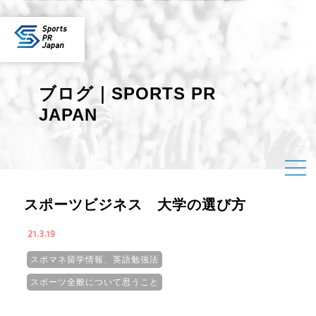
ブログ｜SPORTS PR
JAPAN
スポーツビジネス 大学の選び方
21.3.19
スポマネ留学情報、英語勉強法
スポーツ全般について思うこと