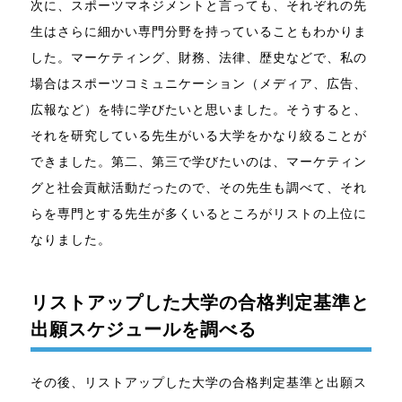
次に、スポーツマネジメントと言っても、それぞれの先
生はさらに細かい専門分野を持っていることもわかりま
した。マーケティング、財務、法律、歴史などで、私の
場合はスポーツコミュニケーション（メディア、広告、
広報など）を特に学びたいと思いました。そうすると、
それを研究している先生がいる大学をかなり絞ることが
できました。第二、第三で学びたいのは、マーケティン
グと社会貢献活動だったので、その先生も調べて、それ
らを専門とする先生が多くいるところがリストの上位に
なりました。
リストアップした大学の合格判定基準と
出願スケジュールを調べる
その後、リストアップした大学の合格判定基準と出願ス