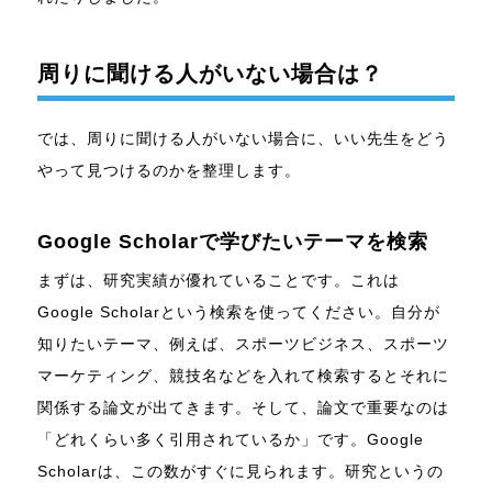
周りに聞ける人がいない場合は？
では、周りに聞ける人がいない場合に、いい先生をどう
やって見つけるのかを整理します。
Google Scholarで学びたいテーマを検索
まずは、研究実績が優れていることです。これは
Google Scholarという検索を使ってください。自分が
知りたいテーマ、例えば、スポーツビジネス、スポーツ
マーケティング、競技名などを入れて検索するとそれに
関係する論文が出てきます。そして、論文で重要なのは
「どれくらい多く引用されているか」です。Google
Scholarは、この数がすぐに見られます。研究というの