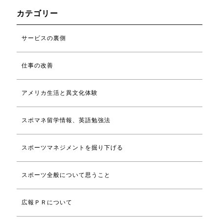
カテゴリー
サービスの裏側
仕事の改善
アメリカ生活と異文化体験
スポマネ留学情報、英語勉強法
スポーツマネジメントを掘り下げる
スポーツ全般について思うこと
広報ＰＲについて