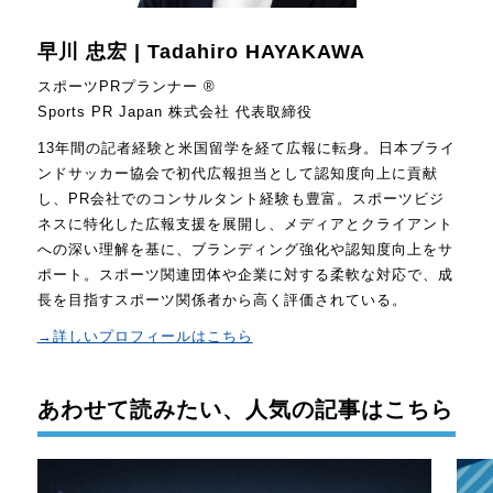
早川 忠宏 | Tadahiro HAYAKAWA
スポーツPRプランナー ®
Sports PR Japan 株式会社 代表取締役
13年間の記者経験と米国留学を経て広報に転身。日本ブライ
ンドサッカー協会で初代広報担当として認知度向上に貢献
し、PR会社でのコンサルタント経験も豊富。スポーツビジ
ネスに特化した広報支援を展開し、メディアとクライアント
への深い理解を基に、ブランディング強化や認知度向上をサ
ポート。スポーツ関連団体や企業に対する柔軟な対応で、成
長を目指すスポーツ関係者から高く評価されている。
→詳しいプロフィールはこちら
あわせて読みたい、人気の記事はこちら