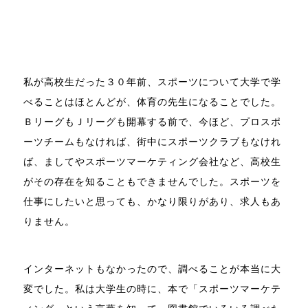
私が高校生だった３０年前、スポーツについて大学で学
べることはほとんどが、体育の先生になることでした。
ＢリーグもＪリーグも開幕する前で、今ほど、プロスポ
ーツチームもなければ、街中にスポーツクラブもなけれ
ば、ましてやスポーツマーケティング会社など、高校生
がその存在を知ることもできませんでした。スポーツを
仕事にしたいと思っても、かなり限りがあり、求人もあ
りません。
インターネットもなかったので、調べることが本当に大
変でした。私は大学生の時に、本で「スポーツマーケテ