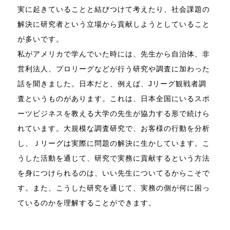
実に起きていることと結びつけて考えたり、社会課題の
解決に研究者という立場から貢献しようとしていること
が多いです。
私がアメリカで学んでいた時には、先生から自治体、非
営利法人、プロリーグなどが行う研究や調査に加わった
話を聞きました。日本だと、例えば、Jリーグ観戦者調
査というものがあります。これは、日本全国にいるスポ
ーツビジネスを教える大学の先生が協力する形で続けら
れています。大規模な調査研究で、お客様の行動を分析
し、Ｊリーグは実際に問題の解決に生かしています。こ
うした活動を通じて、研究で実務に貢献するという方法
を身につけられるのは、いい先生についてるからこそで
す。また、こうした研究を通じて、実務の側が何に困っ
ているのかを理解することができます。