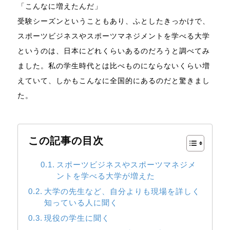
「こんなに増えたんだ」
受験シーズンということもあり、ふとしたきっかけで、
スポーツビジネスやスポーツマネジメントを学べる大学
というのは、日本にどれくらいあるのだろうと調べてみ
ました。私の学生時代とは比べものにならないくらい増
えていて、しかもこんなに全国的にあるのだと驚きまし
た。
この記事の目次
スポーツビジネスやスポーツマネジメ
ントを学べる大学が増えた
大学の先生など、自分よりも現場を詳しく
知っている人に聞く
現役の学生に聞く