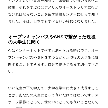
ィング」という言葉を知って、図書館でいろいろ調べた
結果、それを学ぶにはアメリカやオーストラリアに行か
なければならないことを留学情報センターに行って知り
ました。今は、日本でも学べるいい時代になりました。
オープンキャンパスやSNSで繋がった現役
の大学生に聞く
今はインターネットで何でも調べられる時代です。オー
プンキャンパスやＳＮＳでつながった現役の大学生に質
問することもできます。自分で納得するまで調べて下さ
い。
いい先生の下で学んで、大学在学中に大きく成長するこ
とは、あなたの人生にとって良いだけではないです。ス
ポーツ業界にとって、世の中にとっても良いことなんで