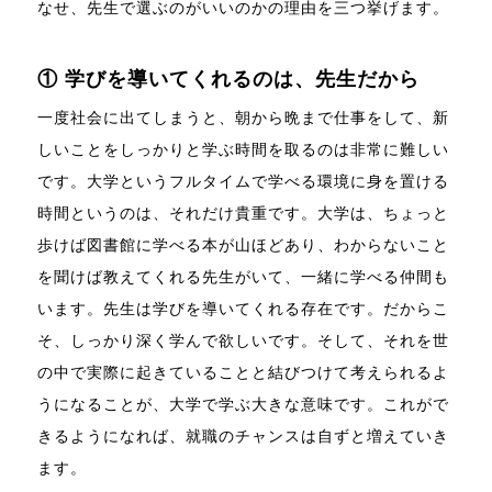
なせ、先生で選ぶのがいいのかの理由を三つ挙げます。
① 学びを導いてくれるのは、先生だから
一度社会に出てしまうと、朝から晩まで仕事をして、新
しいことをしっかりと学ぶ時間を取るのは非常に難しい
です。大学というフルタイムで学べる環境に身を置ける
時間というのは、それだけ貴重です。大学は、ちょっと
歩けば図書館に学べる本が山ほどあり、わからないこと
を聞けば教えてくれる先生がいて、一緒に学べる仲間も
います。先生は学びを導いてくれる存在です。だからこ
そ、しっかり深く学んで欲しいです。そして、それを世
の中で実際に起きていることと結びつけて考えられるよ
うになることが、大学で学ぶ大きな意味です。これがで
きるようになれば、就職のチャンスは自ずと増えていき
ます。