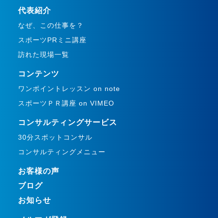
代表紹介
なぜ、この仕事を？
スポーツPRミニ講座
訪れた現場一覧
コンテンツ
ワンポイントレッスン on note
スポーツＰＲ講座 on VIMEO
コンサルティングサービス
30分スポットコンサル
コンサルティングメニュー
お客様の声
ブログ
お知らせ