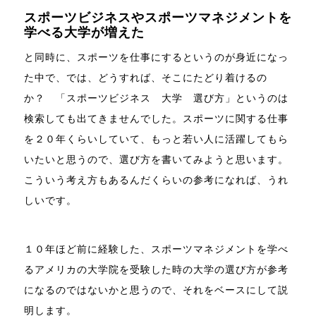
スポーツビジネスやスポーツマネジメントを
学べる大学が増えた
と同時に、スポーツを仕事にするというのが身近になっ
た中で、では、どうすれば、そこにたどり着けるの
か？ 「スポーツビジネス 大学 選び方」というのは
検索しても出てきませんでした。スポーツに関する仕事
を２０年くらいしていて、もっと若い人に活躍してもら
いたいと思うので、選び方を書いてみようと思います。
こういう考え方もあるんだくらいの参考になれば、うれ
しいです。
１０年ほど前に経験した、スポーツマネジメントを学べ
るアメリカの大学院を受験した時の大学の選び方が参考
になるのではないかと思うので、それをベースにして説
明します。