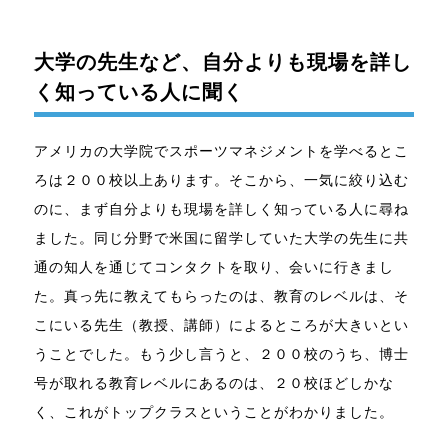
大学の先生など、自分よりも現場を詳し
く知っている人に聞く
アメリカの大学院でスポーツマネジメントを学べるとこ
ろは２００校以上あります。そこから、一気に絞り込む
のに、まず自分よりも現場を詳しく知っている人に尋ね
ました。同じ分野で米国に留学していた大学の先生に共
通の知人を通じてコンタクトを取り、会いに行きまし
た。真っ先に教えてもらったのは、教育のレベルは、そ
こにいる先生（教授、講師）によるところが大きいとい
うことでした。もう少し言うと、２００校のうち、博士
号が取れる教育レベルにあるのは、２０校ほどしかな
く、これがトップクラスということがわかりました。