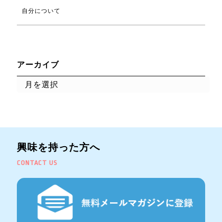
自分について
アーカイブ
興味を持った方へ
CONTACT US