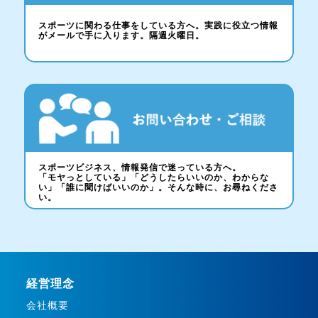
スポーツに関わる仕事をしている方へ。実践に役立つ情報
がメールで手に入ります。隔週火曜日。
スポーツビジネス、情報発信で迷っている方へ。
「モヤっとしている」「どうしたらいいのか、わからな
い」「誰に聞けばいいのか」。そんな時に、お尋ねくださ
い。
経営理念
会社概要