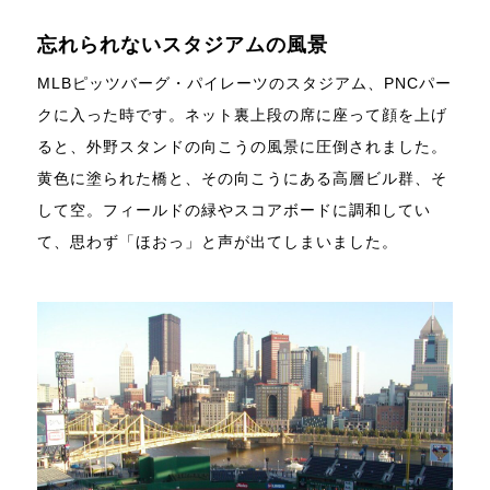
忘れられないスタジアムの風景
MLBピッツバーグ・パイレーツのスタジアム、PNCパー
クに入った時です。ネット裏上段の席に座って顔を上げ
ると、外野スタンドの向こうの風景に圧倒されました。
黄色に塗られた橋と、その向こうにある高層ビル群、そ
して空。フィールドの緑やスコアボードに調和してい
て、思わず「ほおっ」と声が出てしまいました。