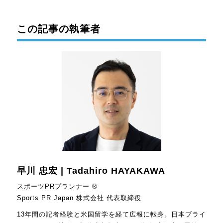
この記事の執筆者
早川 忠宏 | Tadahiro HAYAKAWA
スポーツPRプランナー ®
Sports PR Japan 株式会社 代表取締役
13年間の記者経験と米国留学を経て広報に転身。日本ブライ