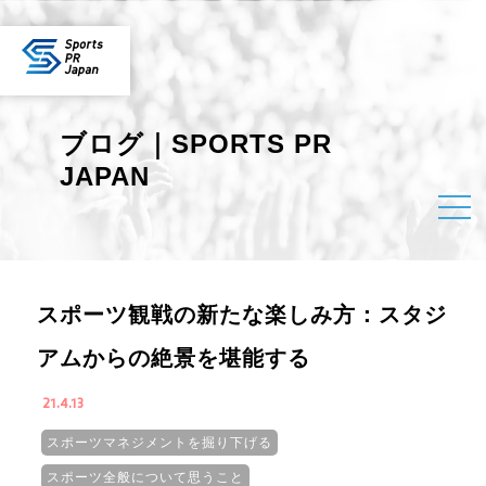
ブログ｜SPORTS PR
JAPAN
スポーツ観戦の新たな楽しみ方：スタジ
アムからの絶景を堪能する
21.4.13
スポーツマネジメントを掘り下げる
スポーツ全般について思うこと