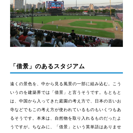
「借景」のあるスタジアム
遠くの景色を、中から見る風景の一部に組み込む。こう
いうのを建築界では「借景」と言うそうです。もともと
は、中国から入ってきた庭園の考え方で、日本の古いお
寺などでもこの考え方が使われているものもいくつもあ
るそうです。本来は、自然物を取り入れるものだったよ
うですが。ちなみに、「借景」という英単語はありませ