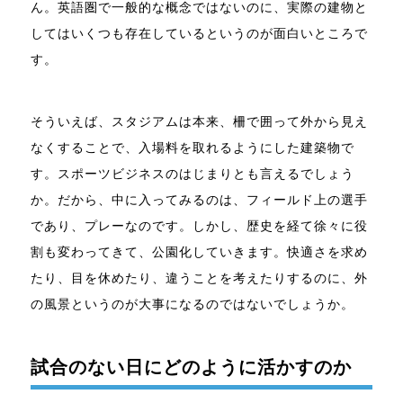
ん。英語圏で一般的な概念ではないのに、実際の建物と
してはいくつも存在しているというのが面白いところで
す。
そういえば、スタジアムは本来、柵で囲って外から見え
なくすることで、入場料を取れるようにした建築物で
す。スポーツビジネスのはじまりとも言えるでしょう
か。だから、中に入ってみるのは、フィールド上の選手
であり、プレーなのです。しかし、歴史を経て徐々に役
割も変わってきて、公園化していきます。快適さを求め
たり、目を休めたり、違うことを考えたりするのに、外
の風景というのが大事になるのではないでしょうか。
試合のない日にどのように活かすのか