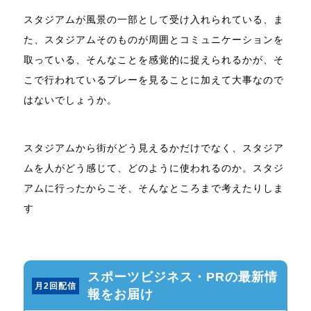
スタジアムが風景の一部として受け入れられている、ま
た、スタジアムそのものが周囲とコミュニケーションを
取っている、そんなことを感覚的に捉えられるかが、そ
こで行われているプレーを見ることに加えて大事なので
はないでしょうか。
スタジアムから街がどう見えるかだけでなく、スタジア
ムを人がどう感じて、どのように使われるのか。スタジ
アムに行ったからこそ、そんなところまで考えたりしま
す
スポーツビジネス・PRの最新情
月2回配信
報をお届け