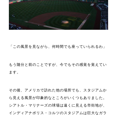
「この風景を見ながら、何時間でも座っていられるわ」
もう随分と前のことですが、今でもその感覚を覚えてい
ます。
その後、アメリカで訪れた他の場所でも、スタジアムか
ら見える風景が印象的なところがいくつもありました。
シアトル・マリナーズの球場は遠くに見える市街地が、
インディアナポリス・コルツのスタジアムは巨大なガラ