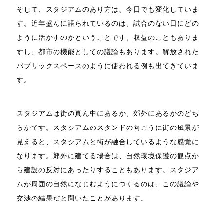
そして、スタジアムのあり方は、今日でも変化していま
す。近年盛んに語られているのは、試合のない日にどの
ように活かすのかということです。収益のこともありま
すし、都市の機能としての議論もあります。解放された
パブリックスペースのように使われる例も出てきていま
す。
スタジアムは街の真ん中にあるか、郊外にあるかのどち
らかです。スタジアムのスタンドの向こうに街の風景が
見えると、スタジアムと街が融合しているような感覚に
なります。郊外に建てる場合は、自然環境保護の観点か
ら建設の反対にあったりすることもあります。スタジア
ムが周囲の自然になじむようにつくるのは、この議論や
交渉の結果だと聞いたことがあります。