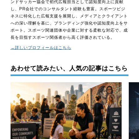
ンドサッカー協会で初代広報担当として認知度向上に貢献
し、PR会社でのコンサルタント経験も豊富。スポーツビジ
ネスに特化した広報支援を展開し、メディアとクライアント
への深い理解を基に、ブランディング強化や認知度向上をサ
ポート。スポーツ関連団体や企業に対する柔軟な対応で、成
長を目指すスポーツ関係者から高く評価されている。
→詳しいプロフィールはこちら
あわせて読みたい、人気の記事はこちら