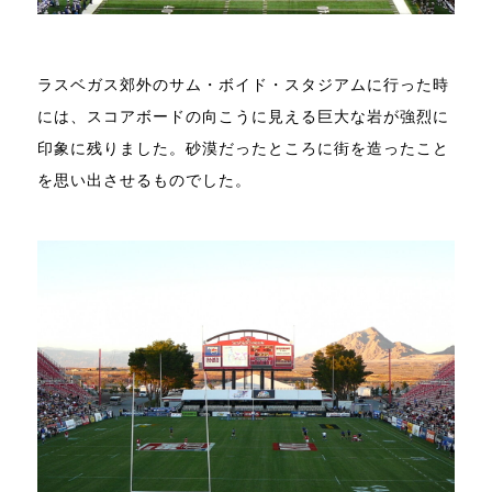
ラスベガス郊外のサム・ボイド・スタジアムに行った時
には、スコアボードの向こうに見える巨大な岩が強烈に
印象に残りました。砂漠だったところに街を造ったこと
を思い出させるものでした。