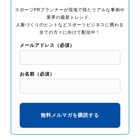
スポーツPRプランナーが現地で得たリアルな事例や
業界の最新トレンド、
人脈づくりのヒントなどスポーツビジネスに携わる
全ての方々に向けて配信中！
メールアドレス（必須）
お名前（必須）