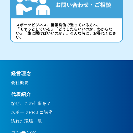
スポーツビジネス、情報発信で迷っている方へ。
「モヤっとしている」「どうしたらいいのか、わからな
い」「誰に聞けばいいのか」。そんな時に、お尋ねくださ
い。
経営理念
会社概要
代表紹介
なぜ、この仕事を？
スポーツPRミニ講座
訪れた現場一覧
コンテンツ