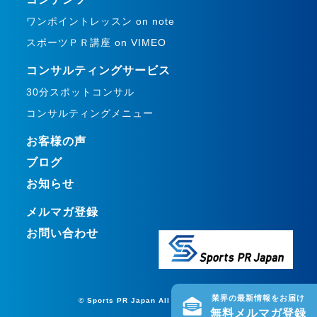
ワンポイントレッスン on note
スポーツＰＲ講座 on VIMEO
コンサルティングサービス
30分スポットコンサル
コンサルティングメニュー
お客様の声
ブログ
お知らせ
メルマガ登録
お問い合わせ
業界の最新情報をお届け
© Sports PR Japan All rights reserved.
無料メルマガ登録