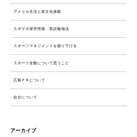
アメリカ生活と異文化体験
スポマネ留学情報、英語勉強法
スポーツマネジメントを掘り下げる
スポーツ全般について思うこと
広報ＰＲについて
自分について
アーカイブ