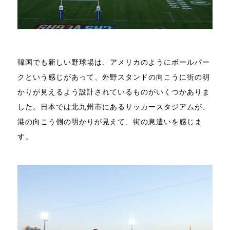
韓国でも新しい野球場は、アメリカのようにボールパー
クという感じがあって、外野スタンドの向こうに街の明
かりが見えるよう設計されているものがいくつかありま
した。日本では北九州市にあるサッカースタジアムが、
港の向こう側の明かりが見えて、街の息遣いを感じま
す。