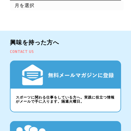
興味を持った方へ
CONTACT US
スポーツに関わる仕事をしている方へ。実践に役立つ情報
がメールで手に入ります。隔週火曜日。