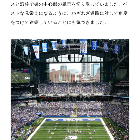
スと窓枠で街の中心部の風景を切り取っていました。ベ
ストな見栄えになるように、わざわざ道路に対して角度
をつけて建築していることにも気づきました。