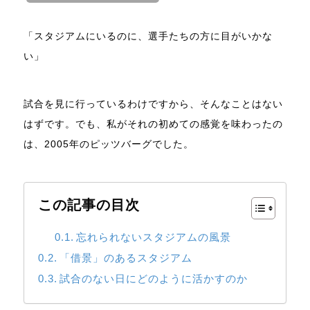
「スタジアムにいるのに、選手たちの方に目がいかな
い」
試合を見に行っているわけですから、そんなことはない
はずです。でも、私がそれの初めての感覚を味わったの
は、2005年のピッツバーグでした。
この記事の目次
忘れられないスタジアムの風景
「借景」のあるスタジアム
試合のない日にどのように活かすのか