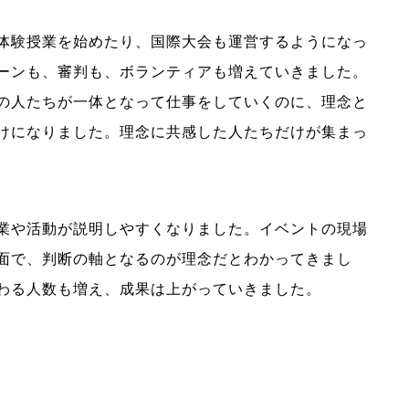
体験授業を始めたり、国際大会も運営するようになっ
ーンも、審判も、ボランティアも増えていきました。
の人たちが一体となって仕事をしていくのに、理念と
けになりました。理念に共感した人たちだけが集まっ
業や活動が説明しやすくなりました。イベントの現場
面で、判断の軸となるのが理念だとわかってきまし
わる人数も増え、成果は上がっていきました。