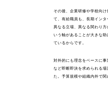
その後、企業研修や学校向け
て、有給職員も、長期インタ
異なる立場、異なる関わり方
いう軸があることが大きな助
ているからです。
対外的にも理念をベースに事
など即断即決を求められる場
た。予算規模や組織内外で関