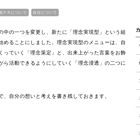
報ＰＲについて
自分について
の中の一つを変更し、新たに「理念実現型」という組
始めることにしました。理念実現型のメニューは、自
くっていく「理念策定」と、出来上がった言葉をお飾
がら活動できるようにしていく「理念浸透」の二つに
で、自分の想いと考えを書き残しておきます。