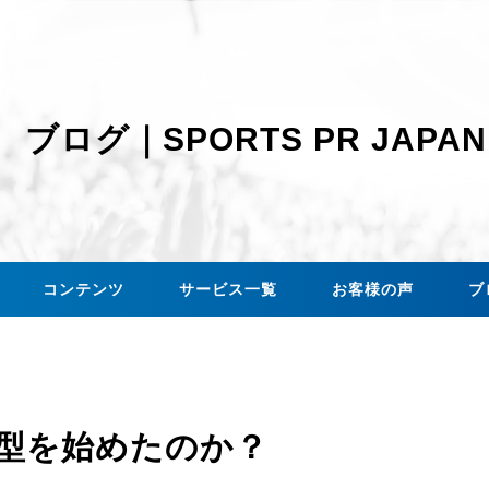
ブログ｜SPORTS PR JAPAN
コンテンツ
サービス一覧
お客様の声
ブ
型を始めたのか？