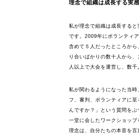
理念で組織は成長する実
私が理念で組織は成長すると
です。2009年にボランテ
含めて５人だったところから
り合いばかりの数十人から、
人以上で大会を運営し、数千
私が関わるようになった当時
フ、審判、ボランティアに至
んですか？」という質問をぶ
一堂に会したワークショップ
理念は、自分たちの本音を言