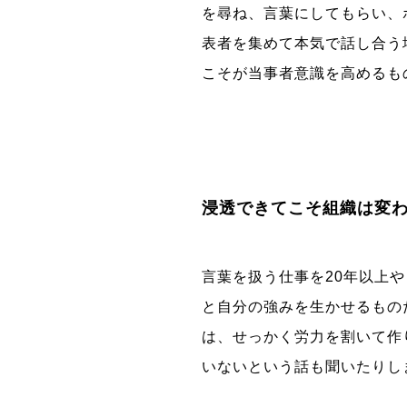
を尋ね、言葉にしてもらい、
表者を集めて本気で話し合う
こそが当事者意識を高めるも
浸透できてこそ組織は変
言葉を扱う仕事を20年以上
と自分の強みを生かせるもの
は、せっかく労力を割いて作
いないという話も聞いたりし