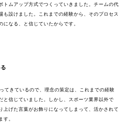
ボトムアップ方式でつくっていきました。チームの代
場も設けました。これまでの経験から、そのプロセス
のになる、と信じていたからです。
わる
やってきているので、理念の策定は、これまでの経験
だと信じていました。しかし、スポーツ業界以外で
り上げた言葉がお飾りになってしまって、活かされて
ます。