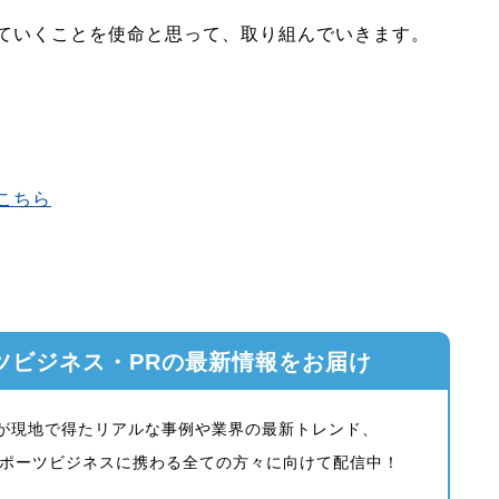
ていくことを使命と思って、取り組んでいきます。
こちら
ツビジネス・PRの最新情報をお届け
ーが現地で得たリアルな事例や業界の最新トレンド、
ポーツビジネスに携わる全ての方々に向けて配信中！