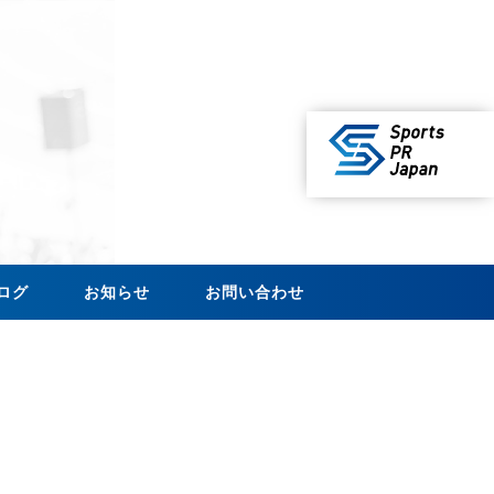
ログ
お知らせ
お問い合わせ