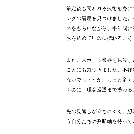
策定後も関われる技術を身に
ングの講座を見つけました。
スをもらいながら、半年間に
ちを込めて理念に携わる、そ
また、スポーツ業界を見渡す
ことにも気づきました。不祥
ないでしょうか。もっと多く
くのに、理念浸透まで携わる
先の見通しが立ちにくく、想
う自分たちの判断軸を持って