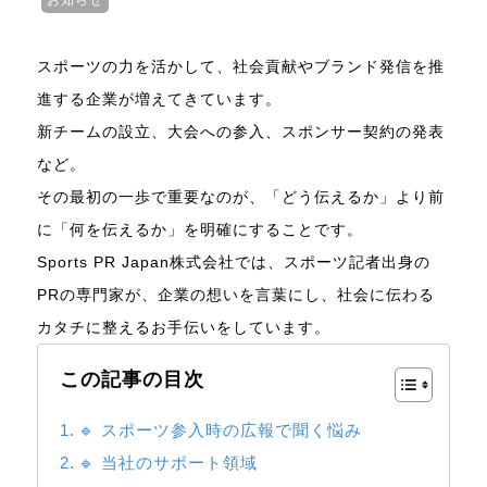
お知らせ
スポーツの力を活かして、社会貢献やブランド発信を推
進する企業が増えてきています。
新チームの設立、大会への参入、スポンサー契約の発表
など。
その最初の一歩で重要なのが、「どう伝えるか」より前
に「何を伝えるか」を明確にすることです。
Sports PR Japan株式会社では、スポーツ記者出身の
PRの専門家が、企業の想いを言葉にし、社会に伝わる
カタチに整えるお手伝いをしています。
この記事の目次
🔹 スポーツ参入時の広報で聞く悩み
🔹 当社のサポート領域