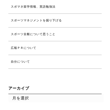
スポマネ留学情報、英語勉強法
スポーツマネジメントを掘り下げる
スポーツ全般について思うこと
広報ＰＲについて
自分について
アーカイブ