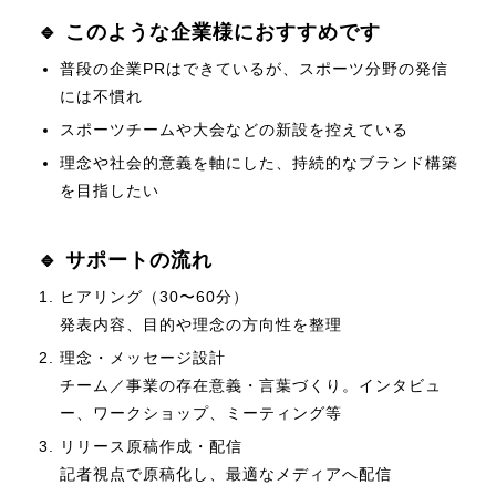
🔹 このような企業様におすすめです
普段の企業PRはできているが、スポーツ分野の発信
には不慣れ
スポーツチームや大会などの新設を控えている
理念や社会的意義を軸にした、持続的なブランド構築
を目指したい
🔹 サポートの流れ
ヒアリング（30〜60分）
発表内容、目的や理念の方向性を整理
理念・メッセージ設計
チーム／事業の存在意義・言葉づくり。インタビュ
ー、ワークショップ、ミーティング等
リリース原稿作成・配信
記者視点で原稿化し、最適なメディアへ配信