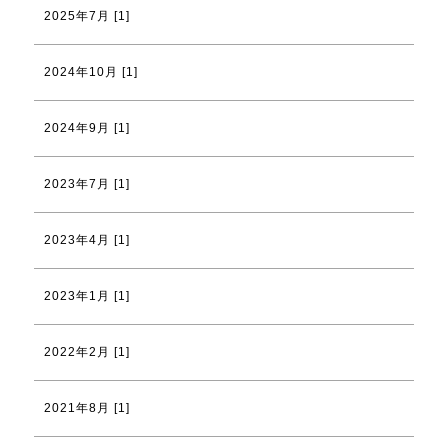
2025年7月 [1]
2024年10月 [1]
2024年9月 [1]
2023年7月 [1]
2023年4月 [1]
2023年1月 [1]
2022年2月 [1]
2021年8月 [1]