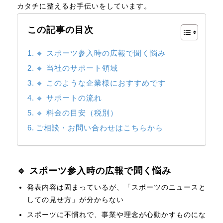
カタチに整えるお手伝いをしています。
この記事の目次
🔹 スポーツ参入時の広報で聞く悩み
🔹 当社のサポート領域
🔹 このような企業様におすすめです
🔹 サポートの流れ
🔹 料金の目安（税別）
ご相談・お問い合わせはこちらから
🔹 スポーツ参入時の広報で聞く悩み
発表内容は固まっているが、「スポーツのニュースと
しての見せ方」が分からない
スポーツに不慣れで、事業や理念が心動かすものにな