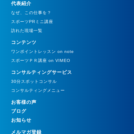
代表紹介
なぜ、この仕事を？
スポーツPRミニ講座
訪れた現場一覧
コンテンツ
ワンポイントレッスン on note
スポーツＰＲ講座 on VIMEO
コンサルティングサービス
30分スポットコンサル
コンサルティングメニュー
お客様の声
ブログ
お知らせ
メルマガ登録