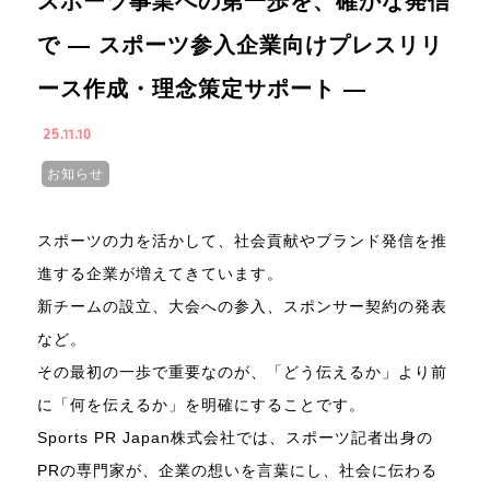
スポーツ事業への第一歩を、確かな発信
で ― スポーツ参入企業向けプレスリリ
ース作成・理念策定サポート ―
25.11.10
お知らせ
スポーツの力を活かして、社会貢献やブランド発信を推
進する企業が増えてきています。
新チームの設立、大会への参入、スポンサー契約の発表
など。
その最初の一歩で重要なのが、「どう伝えるか」より前
に「何を伝えるか」を明確にすることです。
Sports PR Japan株式会社では、スポーツ記者出身の
PRの専門家が、企業の想いを言葉にし、社会に伝わる