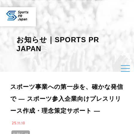
お知らせ｜SPORTS PR
JAPAN
スポーツ事業への第一歩を、確かな発信
で ― スポーツ参入企業向けプレスリリ
ース作成・理念策定サポート ―
25.11.10