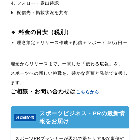
フォロー・露出確認
配信先・掲載状況を共有
🔹 料金の目安（税別）
理念策定＋リリース作成＋配信＋レポート 40万円〜
理念からリリースまで、一貫した「伝わる広報」を。
スポーツへの新しい挑戦を、確かな言葉と発信で支援し
ます。
ご相談・お問い合わせは
こちらから
スポーツビジネス・PRの最新情
月2回配信
報をお届け
スポーツPRプランナーが現地で得たリアルな事例や