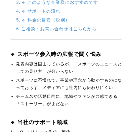
🔹 このような企業様におすすめです
🔹 サポートの流れ
🔹 料金の目安（税別）
ご相談・お問い合わせはこちらから
🔹 スポーツ参入時の広報で聞く悩み
発表内容は固まっているが、「スポーツのニュースと
しての見せ方」が分からない
スポーツに不慣れで、事業や理念が心動かすものにな
っておらず、メディアにも社内にも伝わりにくい
チーム名や活動目的に、地域やファンが共感できる
「ストーリー」がまだない
🔹 当社のサポート領域