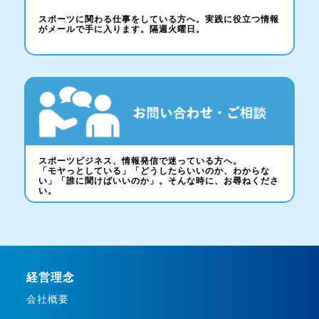
スポーツに関わる仕事をしている方へ。実践に役立つ情報
がメールで手に入ります。隔週火曜日。
スポーツビジネス、情報発信で迷っている方へ。
「モヤっとしている」「どうしたらいいのか、わからな
い」「誰に聞けばいいのか」。そんな時に、お尋ねくださ
い。
経営理念
会社概要