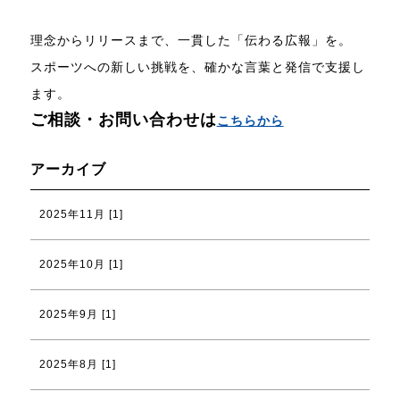
理念からリリースまで、一貫した「伝わる広報」を。
スポーツへの新しい挑戦を、確かな言葉と発信で支援し
ます。
ご相談・お問い合わせは
こちらから
アーカイブ
2025年11月 [1]
2025年10月 [1]
2025年9月 [1]
2025年8月 [1]