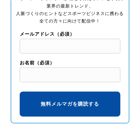
業界の最新トレンド、
人脈づくりのヒントなどスポーツビジネスに携わる
全ての方々に向けて配信中！
メールアドレス（必須）
お名前（必須）