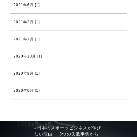
2021年6月 [1]
2021年2月 [1]
2021年1月 [1]
2020年10月 [1]
2020年9月 [1]
2020年6月 [1]
«日本のスポーツビジネスが伸び
ない理由──3つの失敗事例から