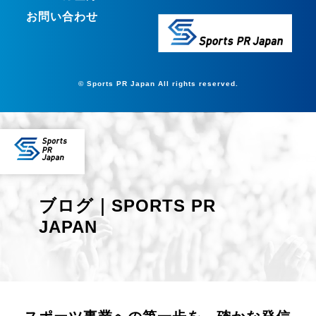
お問い合わせ
© Sports PR Japan All rights reserved.
ブログ｜SPORTS PR
JAPAN