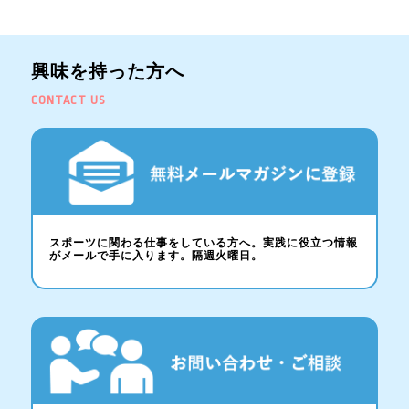
興味を持った方へ
CONTACT US
スポーツに関わる仕事をしている方へ。実践に役立つ情報
がメールで手に入ります。隔週火曜日。