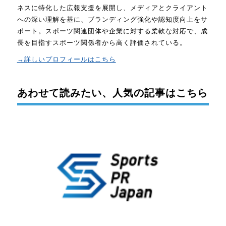
ネスに特化した広報支援を展開し、メディアとクライアント
への深い理解を基に、ブランディング強化や認知度向上をサ
ポート。スポーツ関連団体や企業に対する柔軟な対応で、成
長を目指すスポーツ関係者から高く評価されている。
→詳しいプロフィールはこちら
あわせて読みたい、人気の記事はこちら