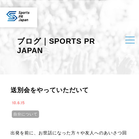
ブログ｜SPORTS PR
JAPAN
送別会をやっていただいて
10.6.15
自分について
出発を前に、お世話になった方々や友人へのあいさつ回