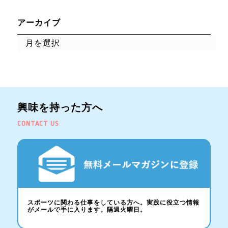
アーカイブ
興味を持った方へ
CONTACT US
スポーツに関わる仕事をしている方へ。実践に役立つ情報
がメールで手に入ります。隔週火曜日。