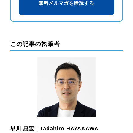
この記事の執筆者
早川 忠宏 | Tadahiro HAYAKAWA