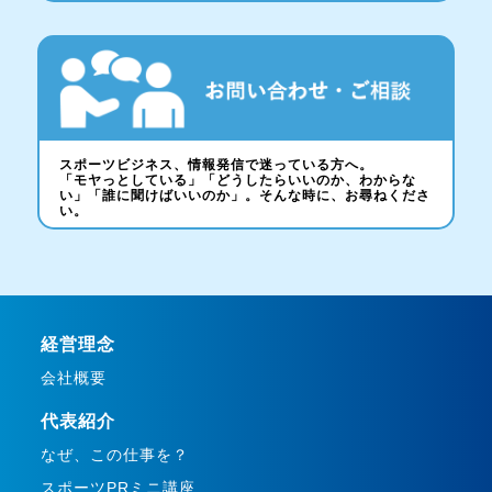
スポーツビジネス、情報発信で迷っている方へ。
「モヤっとしている」「どうしたらいいのか、わからな
い」「誰に聞けばいいのか」。そんな時に、お尋ねくださ
い。
経営理念
会社概要
代表紹介
なぜ、この仕事を？
スポーツPRミニ講座