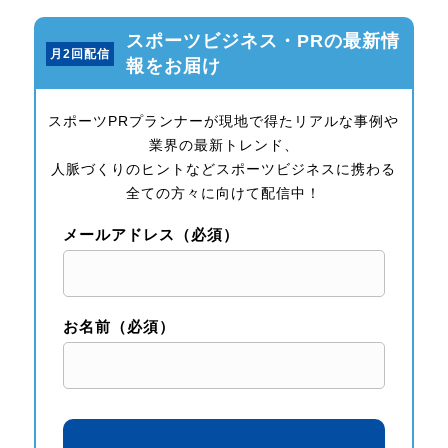
スポーツビジネス・PRの最新情
月2回配信
報をお届け
スポーツPRプランナーが現地で得たリアルな事例や
業界の最新トレンド、
人脈づくりのヒントなどスポーツビジネスに携わる
全ての方々に向けて配信中！
メールアドレス（必須）
お名前（必須）