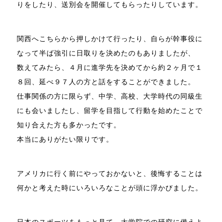
りをしたり、送別会を開催してもらったりしています。
関西へこちらから押しかけて行ったり、自らが幹事役に
なって半ば強引に日取りを決めたのもありましたが、
数えてみたら、４月に進学先を決めてから約２ヶ月で１
８回、延べ９７人の方と話をすることができました。
仕事関係の方に限らず、中学、高校、大学時代の同級生
にも会いましたし、留学を目指して行動を始めたことで
知り合えた方も多かったです。
本当にありがたい限りです。
アメリカに行く前にやっておかないと、後悔することは
何かと考えた時にいろいろなことが頭に浮かびました。