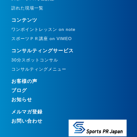
訪れた現場一覧
コンテンツ
ワンポイントレッスン on note
スポーツＰＲ講座 on VIMEO
コンサルティングサービス
30分スポットコンサル
コンサルティングメニュー
お客様の声
ブログ
お知らせ
メルマガ登録
お問い合わせ