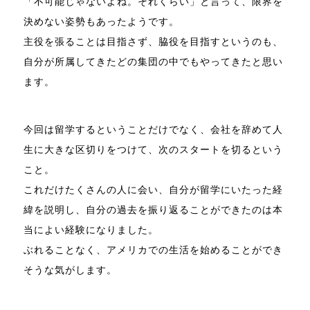
「不可能じゃないよね。それくらい」と言って、限界を
決めない姿勢もあったようです。
主役を張ることは目指さず、脇役を目指すというのも、
自分が所属してきたどの集団の中でもやってきたと思い
ます。
今回は留学するということだけでなく、会社を辞めて人
生に大きな区切りをつけて、次のスタートを切るという
こと。
これだけたくさんの人に会い、自分が留学にいたった経
緯を説明し、自分の過去を振り返ることができたのは本
当によい経験になりました。
ぶれることなく、アメリカでの生活を始めることができ
そうな気がします。