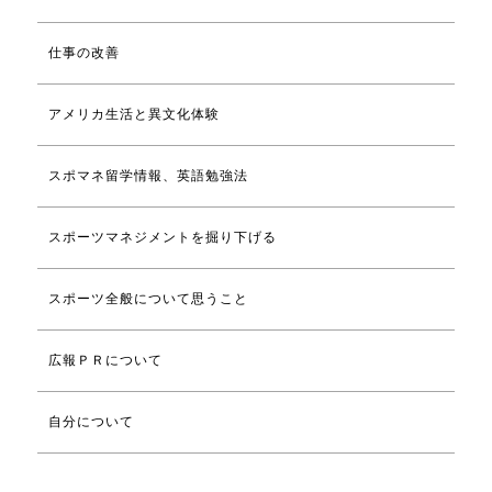
仕事の改善
アメリカ生活と異文化体験
スポマネ留学情報、英語勉強法
スポーツマネジメントを掘り下げる
スポーツ全般について思うこと
広報ＰＲについて
自分について