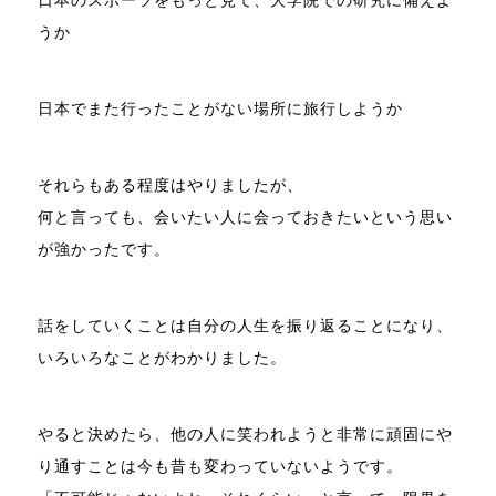
日本のスポーツをもっと見て、大学院での研究に備えよ
うか
日本でまた行ったことがない場所に旅行しようか
それらもある程度はやりましたが、
何と言っても、会いたい人に会っておきたいという思い
が強かったです。
話をしていくことは自分の人生を振り返ることになり、
いろいろなことがわかりました。
やると決めたら、他の人に笑われようと非常に頑固にや
り通すことは今も昔も変わっていないようです。